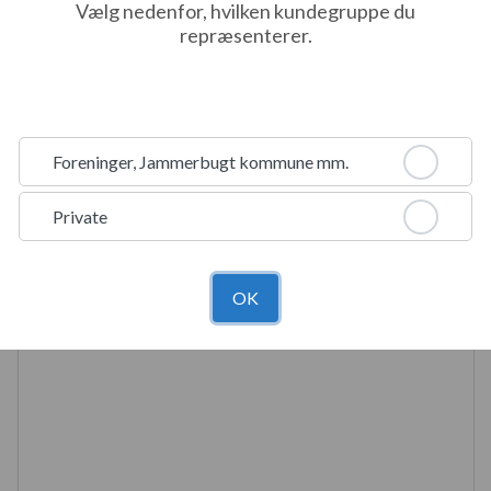
Vælg nedenfor, hvilken kundegruppe du
repræsenterer.
Foreninger, Jammerbugt kommune mm.
Private
OK