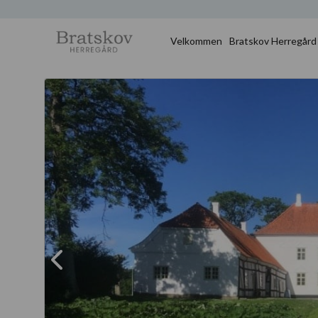
Velkommen
Bratskov Herregård