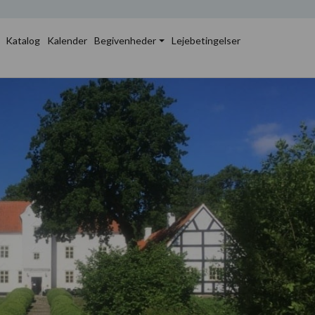
Katalog
Kalender
Begivenheder
Lejebetingelser